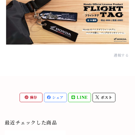
通報する
保存
シェア
LINE
ポスト
最近チェックした商品