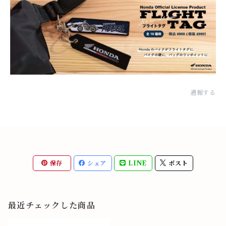
通報する
保存
シェア
LINE
ポスト
最近チェックした商品