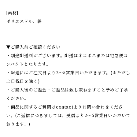
[素材]
ポリエステル、綿
▼ご購入前ご確認ください
・別途配送料がございます。配送はネコポスまたは宅急便コ
ンパクトとなります。
・配送にはご注文日より2〜5営業日いただきます。(＊ただし
土日祝日を除く)
・ご購入後のご返金・ご返品は致し兼ねますこと予めご了承
ください。
・商品に関するご質問はcontactよりお問い合わせくださ
い。(ご返信につきましては、受信より2〜5営業日いただいて
おります。)