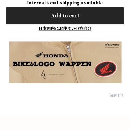
International shipping available
Add to cart
日本国内にお住まいの方向け
通報する